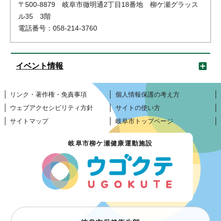
〒500-8879 岐阜市徹明通2丁目18番地 柳ケ瀬グラッス
ル35 3階
電話番号：058-214-3760
イベント情報
リンク・著作権・免責事項
個人情報保護の考え方
ウェブアクセシビリティ方針
サイトの使い方
サイトマップ
岐阜市トップページ
岐阜市柳ケ瀬健康運動施設