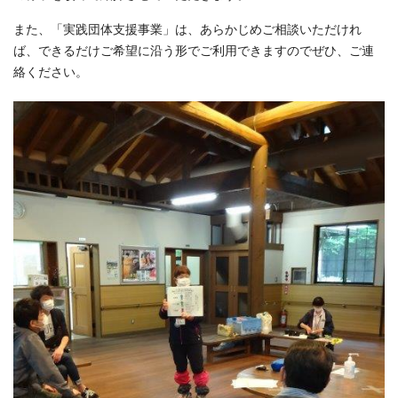
また、「実践団体支援事業」は、あらかじめご相談いただけれ
ば、できるだけご希望に沿う形でご利用できますのでぜひ、ご連
絡ください。