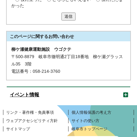
かった
送信
このページに関する
お問い合わせ
柳ケ瀬健康運動施設 ウゴクテ
〒500-8879 岐阜市徹明通2丁目18番地 柳ケ瀬グラッス
ル35 3階
電話番号：058-214-3760
イベント情報
リンク・著作権・免責事項
個人情報保護の考え方
ウェブアクセシビリティ方針
サイトの使い方
サイトマップ
岐阜市トップページ