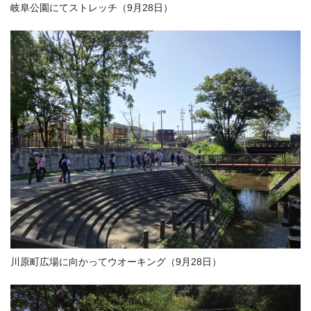
岐阜公園にてストレッチ（9月28日）
川原町広場に向かってウオーキング（9月28日）