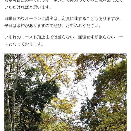
る冬も自然の中でのウオーキングで体力づくりや交流を楽しんで
いただければと思います。
日曜日のウオーキング講座は、定員に達することもありますが、
平日は余裕がありますのでぜひ、お申込みください。
いずれのコースも頂上までは登らない、無理せず頑張らないコー
スとなっております。