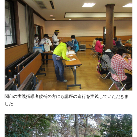
関市の実践指導者候補の方にも講座の進行を実践していただきま
した