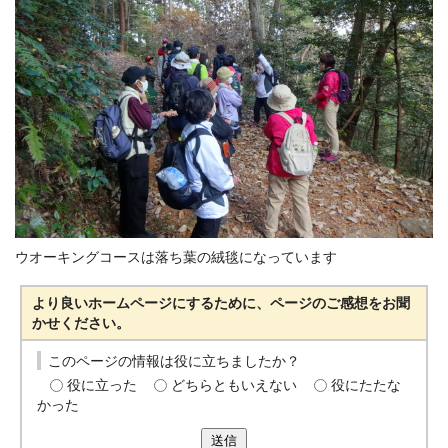
ウオーキングコースは落ち葉の絨毯になっています
より良いホームページにするために、ページのご感想をお聞
かせください。
このページの情報は役に立ちましたか？
役に立った
どちらともいえない
役にたたな
かった
送信