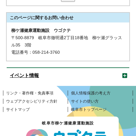
このページに関する
お問い合わせ
柳ケ瀬健康運動施設 ウゴクテ
〒500-8879 岐阜市徹明通2丁目18番地 柳ケ瀬グラッス
ル35 3階
電話番号：058-214-3760
イベント情報
リンク・著作権・免責事項
個人情報保護の考え方
ウェブアクセシビリティ方針
サイトの使い方
サイトマップ
岐阜市トップページ
岐阜市柳ケ瀬健康運動施設