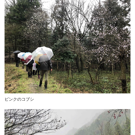
ピンクのコブシ