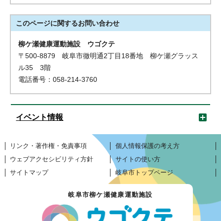
このページに関する
お問い合わせ
柳ケ瀬健康運動施設 ウゴクテ
〒500-8879 岐阜市徹明通2丁目18番地 柳ケ瀬グラッス
ル35 3階
電話番号：058-214-3760
イベント情報
リンク・著作権・免責事項
個人情報保護の考え方
ウェブアクセシビリティ方針
サイトの使い方
サイトマップ
岐阜市トップページ
岐阜市柳ケ瀬健康運動施設