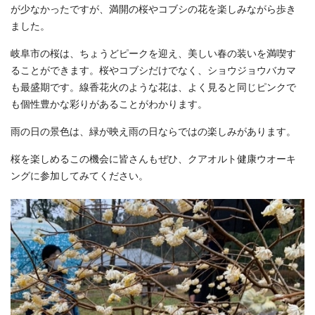
が少なかったですが、満開の桜やコブシの花を楽しみながら歩き
ました。
岐阜市の桜は、ちょうどピークを迎え、美しい春の装いを満喫す
ることができます。桜やコブシだけでなく、ショウジョウバカマ
も最盛期です。線香花火のような花は、よく見ると同じピンクで
も個性豊かな彩りがあることがわかります。
雨の日の景色は、緑が映え雨の日ならではの楽しみがあります。
桜を楽しめるこの機会に皆さんもぜひ、クアオルト健康ウオーキ
ングに参加してみてください。