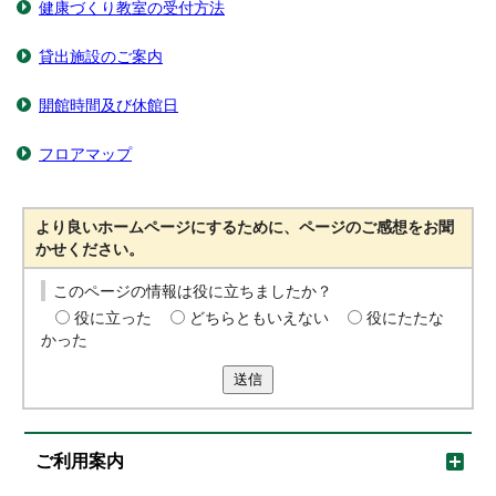
健康づくり教室の受付方法
貸出施設のご案内
開館時間及び休館日
フロアマップ
より良いホームページにするために、ページのご感想をお聞
かせください。
このページの情報は役に立ちましたか？
役に立った
どちらともいえない
役にたたな
かった
送信
ご利用案内