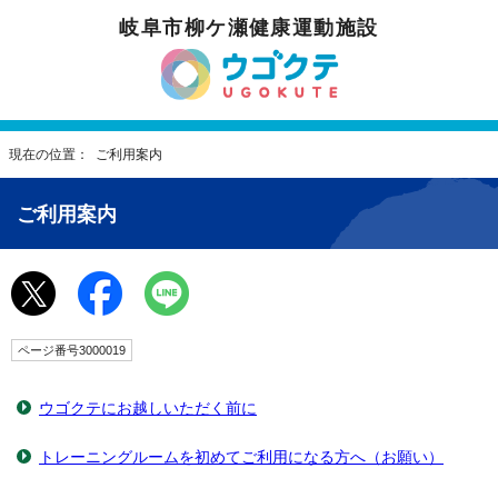
岐阜市柳ケ瀬健康運動施設
現在の位置： ご利用案内
ご利用案内
ページ番号3000019
ウゴクテにお越しいただく前に
トレーニングルームを初めてご利用になる方へ（お願い）