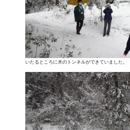
いたるところに木のトンネルができていました。