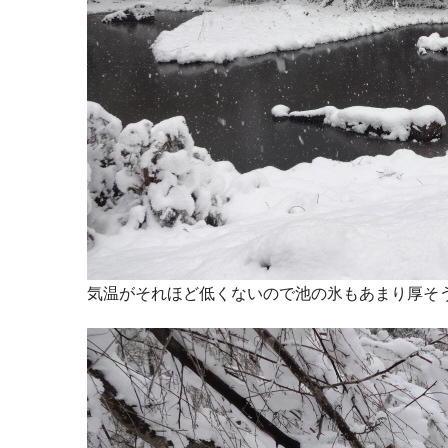
気温がそれほど低くないので池の氷もあまり厚そ