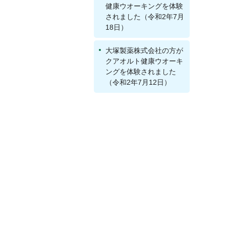
健康ウオーキングを体験
されました（令和2年7月
18日）
大塚製薬株式会社の方が
クアオルト健康ウオーキ
ングを体験されました
（令和2年7月12日）