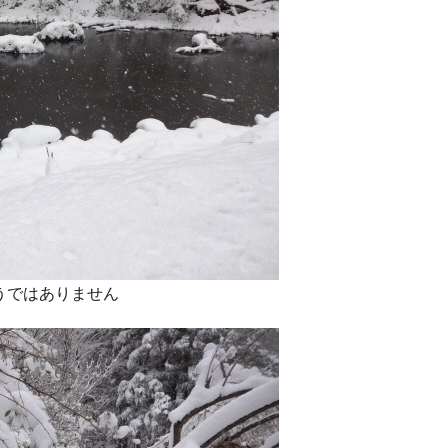
うではありません