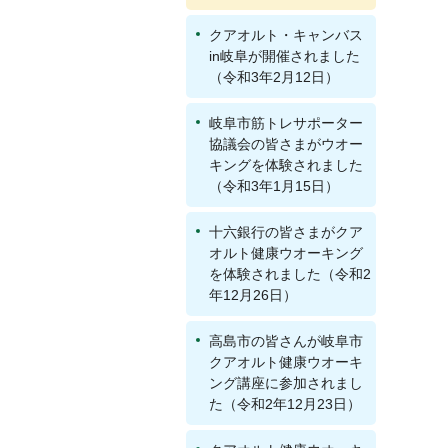
クアオルト・キャンバス
in岐阜が開催されました
（令和3年2月12日）
岐阜市筋トレサポーター
協議会の皆さまがウオー
キングを体験されました
（令和3年1月15日）
十六銀行の皆さまがクア
オルト健康ウオーキング
を体験されました（令和2
年12月26日）
高島市の皆さんが岐阜市
クアオルト健康ウオーキ
ング講座に参加されまし
た（令和2年12月23日）