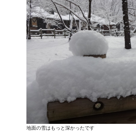
地面の雪はもっと深かったです