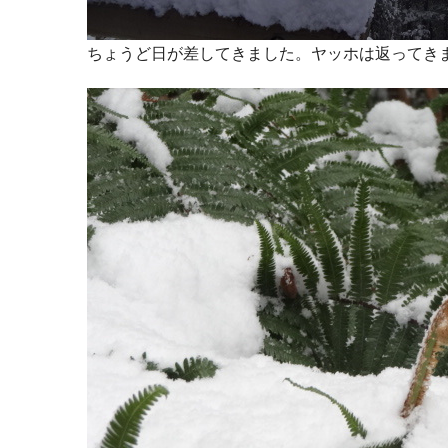
ちょうど日が差してきました。ヤッホは返ってき