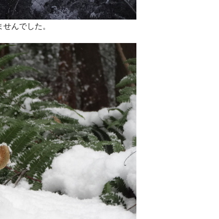
ませんでした。