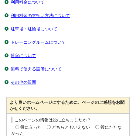
利用料金について
利用料金の支払い方法について
駐車場・駐輪場について
トレーニングルームについて
貸室について
無料で使える設備について
その他の質問
より良いホームページにするために、ページのご感想をお聞
かせください。
このページの情報は役に立ちましたか？
役に立った
どちらともいえない
役にたたな
かった