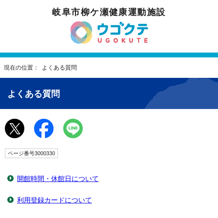
岐阜市柳ケ瀬健康運動施設
現在の位置： よくある質問
よくある質問
ページ番号3000330
開館時間・休館日について
利用登録カードについて