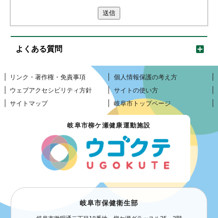
送信
よくある質問
リンク・著作権・免責事項
個人情報保護の考え方
ウェブアクセシビリティ方針
サイトの使い方
サイトマップ
岐阜市トップページ
岐阜市柳ケ瀬健康運動施設
岐阜市保健衛生部