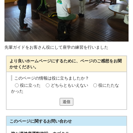
先輩ガイドをお客さん役にして座学の練習を行いました
より良いホームページにするために、ページのご感想をお聞
かせください。
このページの情報は役に立ちましたか？
役に立った
どちらともいえない
役にたたな
かった
送信
このページに関する
お問い合わせ