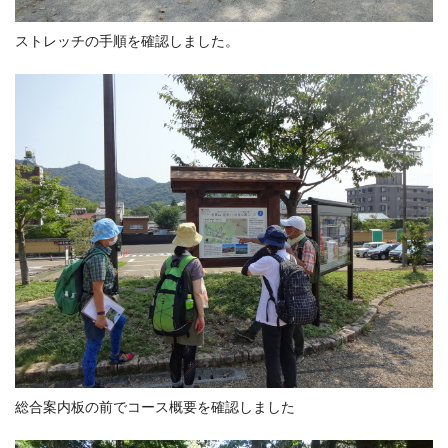
ストレッチの手順を確認しました。
総合案内板の前でコース概要を確認しました