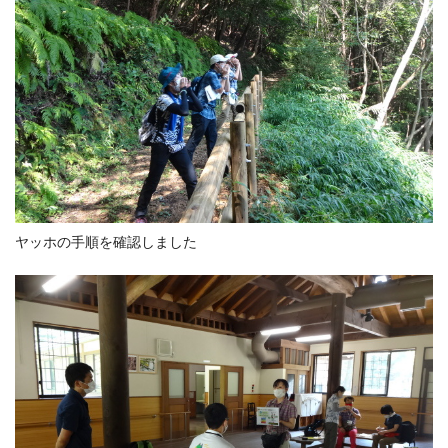
ヤッホの手順を確認しました