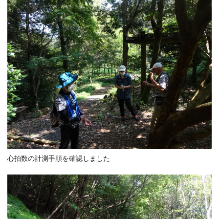
心拍数の計測手順を確認しました