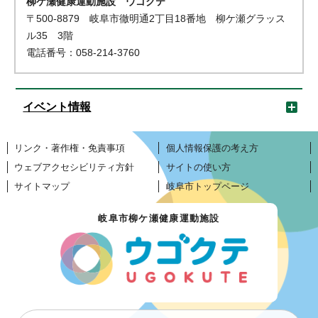
柳ケ瀬健康運動施設 ウゴクテ
〒500-8879 岐阜市徹明通2丁目18番地 柳ケ瀬グラッス
ル35 3階
電話番号：058-214-3760
イベント情報
リンク・著作権・免責事項
個人情報保護の考え方
ウェブアクセシビリティ方針
サイトの使い方
サイトマップ
岐阜市トップページ
岐阜市柳ケ瀬健康運動施設