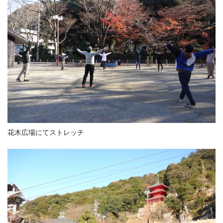
花木広場にてストレッチ