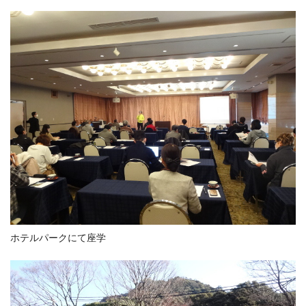
ホテルパークにて座学