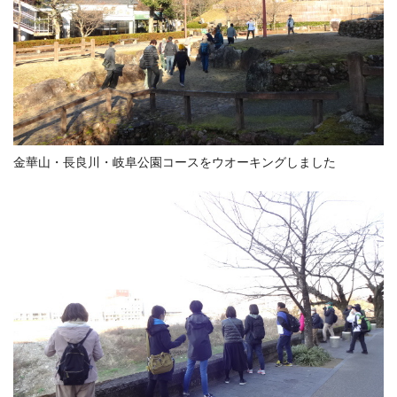
金華山・長良川・岐阜公園コースをウオーキングしました