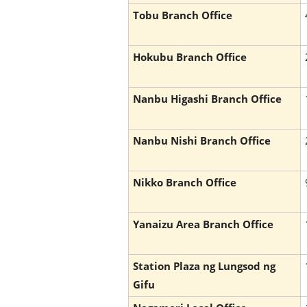
Tobu Branch Office
Hokubu Branch Office
Nanbu Higashi Branch Office
Nanbu Nishi Branch Office
Nikko Branch Office
Yanaizu Area Branch Office
Station Plaza ng Lungsod ng
Gifu