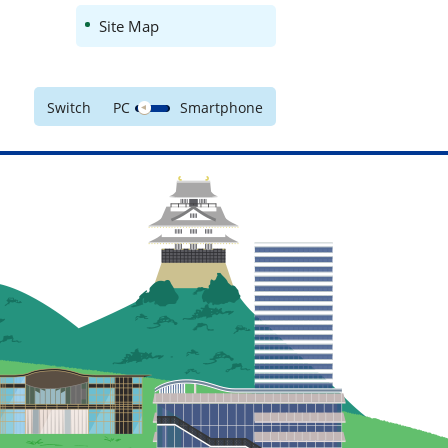
Site Map
Switch
PC
Smartphone