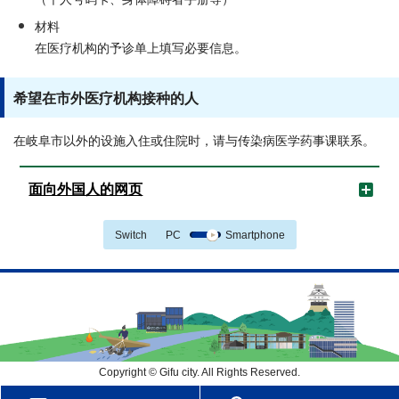
材料
在医疗机构的予诊单上填写必要信息。
希望在市外医疗机构接种的人
在岐阜市以外的设施入住或住院时，请与传染病医学药事课联系。
面向外国人的网页
Switch
PC
Smartphone
Copyright © Gifu city. All Rights Reserved.