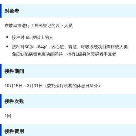
对象者
在岐阜市进行了居民登记的以下人员
接种时 65 岁以上的人
接种时60岁～64岁，因心脏、肾脏、呼吸系统功能障碍或人类
免疫缺陷病毒免疫功能障碍，持有1级身体障碍者手账者
接种期间
10月15日～3月31日（委托医疗机构的休息日除外）
接种次数
1回
接种费用