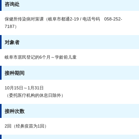
咨询处
保健所传染病对策课（岐阜市都通2-19 / 电话号码 058-252-
7187）
对象者
岐阜市居民登记的6个月～学龄前儿童
接种期间
10月15日～1月31日
（委托医疗机构的休息日除外）
接种次数
2回（经鼻疫苗为1回）