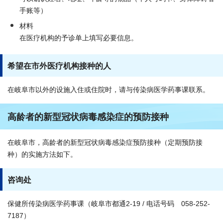
手账等）
材料
在医疗机构的予诊单上填写必要信息。
希望在市外医疗机构接种的人
在岐阜市以外的设施入住或住院时，请与传染病医学药事课联系。
高龄者的新型冠状病毒感染症的预防接种
在岐阜市，高龄者的新型冠状病毒感染症预防接种（定期预防接
种）的实施方法如下。
咨询处
保健所传染病医学药事课（岐阜市都通2-19 / 电话号码 058-252-
7187）