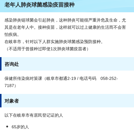
老年人肺炎球菌感染疫苗接种
感染肺炎链球菌会引起肺炎，这种肺炎可能很严重并危及生命，尤
其是在老年人中。接种疫苗，这样就可以过上健康的生活而不会害
怕疾病。
在岐阜市，针对以下人群实施肺炎球菌感染预防接种。
（不适用于曾接种过即使1次肺炎球菌疫苗者）
咨询处
保健所传染病对策课（岐阜市都通2-19 / 电话号码 058-252-
7187）
对象者
以下在岐阜市有居民登记证的人
65岁的人