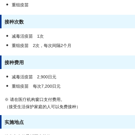
重组疫苗
接种次数
减毒活疫苗 1次
重组疫苗 2次，每次间隔2个月
接种费用
减毒活疫苗 2,900日元
重组疫苗 每次7,200日元
※ 请在医疗机构窗口支付费用。
（接受生活保护家庭的人可以免费接种）
实施地点