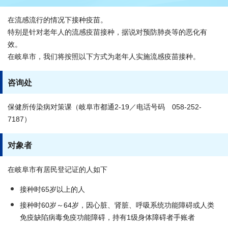
在流感流行的情况下接种疫苗。
特别是针对老年人的流感疫苗接种，据说对预防肺炎等的恶化有
效。
在岐阜市，我们将按照以下方式为老年人实施流感疫苗接种。
咨询处
保健所传染病对策课（岐阜市都通2-19／电话号码 058-252-
7187）
对象者
在岐阜市有居民登记证的人如下
接种时65岁以上的人
接种时60岁～64岁，因心脏、肾脏、呼吸系统功能障碍或人类
免疫缺陷病毒免疫功能障碍，持有1级身体障碍者手账者