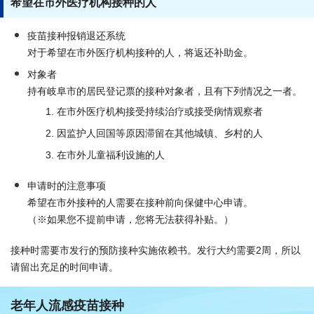
希望在市外医疗机构接种的人
疫苗接种报销退还系统
对于希望在市外医疗机构接种的人，将返还补助金。
对象者
持有岐阜市的居民登记票的接种对象者，且有下列情况之一者。
在市外医疗机构接受持续治疗或接受病情观察者
因监护人回国等原因滞留在其他城镇、乡村的人
在市外儿童福利设施的人
申请时的注意事项
希望在市外接种的人需要在接种前向保健中心申请。
（※如果您不提前申请，您将无法获得补贴。）
接种时需要市发行的预防接种实施依赖书。发行大约需要2周，所以
请留出充足的时间申请。
老年人流感疫苗接种