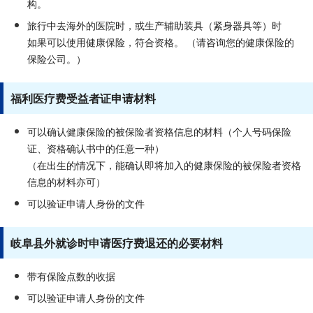
构。
旅行中去海外的医院时，或生产辅助装具（紧身器具等）时
如果可以使用健康保险，符合资格。 （请咨询您的健康保险的
保险公司。）
福利医疗费受益者证申请材料
可以确认健康保险的被保险者资格信息的材料（个人号码保险
证、资格确认书中的任意一种）
（在出生的情况下，能确认即将加入的健康保险的被保险者资格
信息的材料亦可）
可以验证申请人身份的文件
岐阜县外就诊时申请医疗费退还的必要材料
带有保险点数的收据
可以验证申请人身份的文件