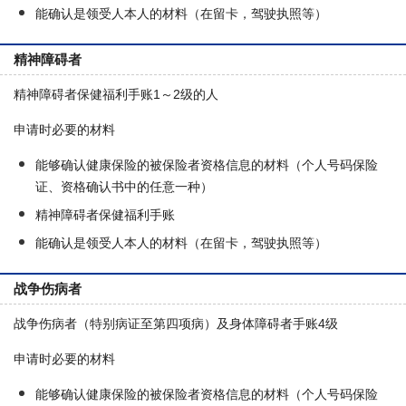
能确认是领受人本人的材料（在留卡，驾驶执照等）
精神障碍者
精神障碍者保健福利手账1～2级的人
申请时必要的材料
能够确认健康保险的被保险者资格信息的材料（个人号码保险
证、资格确认书中的任意一种）
精神障碍者保健福利手账
能确认是领受人本人的材料（在留卡，驾驶执照等）
战争伤病者
战争伤病者（特别病证至第四项病）及身体障碍者手账4级
申请时必要的材料
能够确认健康保险的被保险者资格信息的材料（个人号码保险