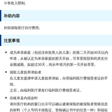
※有收入限制。
补助内容
补助保险医疗自付费用。
注意事项
成为单亲家庭（包括没有抚养人的儿童）的第二天开始30天以内
申请，从被认定为单亲家庭的那天开始，可享受医院和药房支付
金额减额。如超过30天，则从申请月的第一天开始享受。
领取儿童抚养津贴者
在儿童支援课申请儿童抚养津贴，办理福利医疗费领受者证的手
续。
之后，由福利医疗课发行福利医疗费领受者证。
在岐阜县内就诊时
请向医疗机构的窗口出示可以确认健康保险的被保险者资格信息
的材料（个人号码卡保险证、资格确认书中的任意一种）和福祉