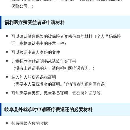
保险公司。）
福利医疗费受益者证申请材料
可以确认健康保险的被保险者资格信息的材料（个人号码保险
证、资格确认书中的任意一种）
可以验证申请人身份的文件
儿童抚养津贴证明书或遗族年金证书
（没有上述证书的人，请向福祉医疗课咨询。）
转入的人的所得课税证明
（需要本人及抚养者的证明。详情请咨询福利医疗课）
可能需要住民票、民生委员证明、官公署的证明等。
岐阜县外就诊时申请医疗费退还的必要材料
带有保险点数的收据