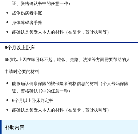
证、资格确认书中的任意一种）
战争伤病者手账
身体障碍者手账
能确认是领受人本人的材料（在留卡，驾驶执照等）
6个月以上卧床
65岁以上因在家卧床不起，吃饭、走路、洗澡等方面需要帮助的人
申请时必要的材料
能够确认健康保险的被保险者资格信息的材料（个人号码保险
证、资格确认书中的任意一种）
6个月以上卧床判定书
能确认是领受人本人的材料（在留卡，驾驶执照等）
补助内容