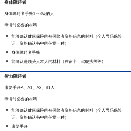
身体障碍者
身体障碍者手账1～3级的人
申请时必要的材料
能够确认健康保险的被保险者资格信息的材料（个人号码保险
证、资格确认书中的任意一种）
身体障碍者手账
能确认是领受人本人的材料（在留卡，驾驶执照等）
智力障碍者
康复手账A、A1、A2、B1人
申请时必要的材料
能够确认健康保险的被保险者资格信息的材料（个人号码保险
证、资格确认书中的任意一种）
康复手账