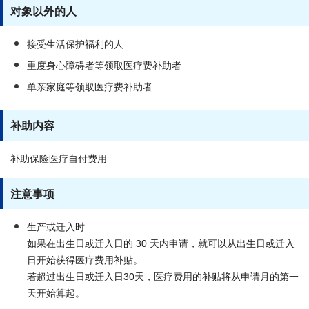
对象以外的人
接受生活保护福利的人
重度身心障碍者等领取医疗费补助者
单亲家庭等领取医疗费补助者
补助内容
补助保险医疗自付费用
注意事项
生产或迁入时
如果在出生日或迁入日的 30 天内申请，就可以从出生日或迁入
日开始获得医疗费用补贴。
若超过出生日或迁入日30天，医疗费用的补贴将从申请月的第一
天开始算起。