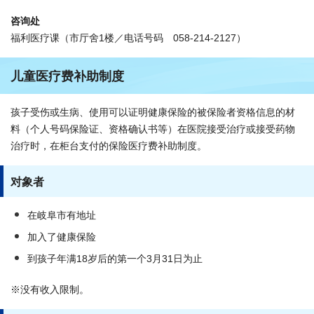
咨询处
福利医疗课（市厅舍1楼／电话号码 058-214-2127）
儿童医疗费补助制度
孩子受伤或生病、使用可以证明健康保险的被保险者资格信息的材
料（个人号码保险证、资格确认书等）在医院接受治疗或接受药物
治疗时，在柜台支付的保险医疗费补助制度。
对象者
在岐阜市有地址
加入了健康保险
到孩子年满18岁后的第一个3月31日为止
※没有收入限制。