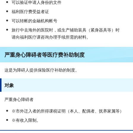
可以验证申请人身份的文件
福利医疗费受益者证
可以转帐的金融机构帐号
旅行中去海外的医院时，或生产辅助装具（紧身器具等）时
请向福利医疗课咨询办理手续所需的材料。
严重身心障碍者等医疗费补助制度
这是为障碍人提供保险医疗补助的制度。
对象
严重身心障碍者
※市外迁入者的所得课税证明（本人、配偶者、抚养家属等）
※有收入限制。