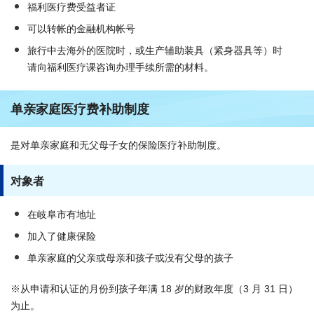
福利医疗费受益者证
可以转帐的金融机构帐号
旅行中去海外的医院时，或生产辅助装具（紧身器具等）时
请向福利医疗课咨询办理手续所需的材料。
单亲家庭医疗费补助制度
是对单亲家庭和无父母子女的保险医疗补助制度。
对象者
在岐阜市有地址
加入了健康保险
单亲家庭的父亲或母亲和孩子或没有父母的孩子
※从申请和认证的月份到孩子年满 18 岁的财政年度（3 月 31 日）
为止。