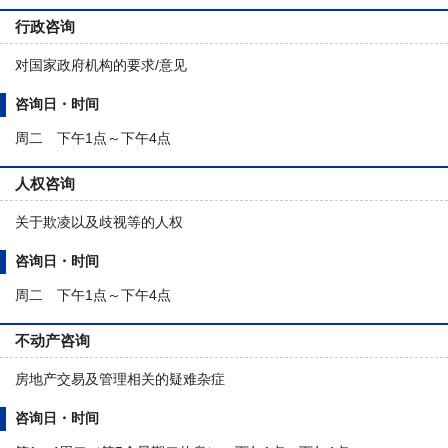
行政咨询
对国家政府机构的要求/意见
咨询日・时间
周二 下午1点～下午4点
人权咨询
关于欺凌以及歧视等的人权
咨询日・时间
周二 下午1点～下午4点
不动产咨询
房地产交易及管理相关的疑难杂症
咨询日・时间