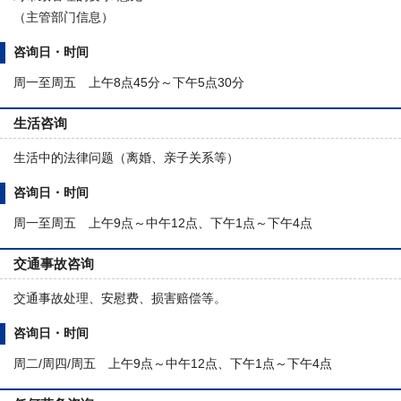
（主管部门信息）
咨询日・时间
周一至周五 上午8点45分～下午5点30分
生活咨询
生活中的法律问题（离婚、亲子关系等）
咨询日・时间
周一至周五 上午9点～中午12点、下午1点～下午4点
交通事故咨询
交通事故处理、安慰费、损害赔偿等。
咨询日・时间
周二/周四/周五 上午9点～中午12点、下午1点～下午4点