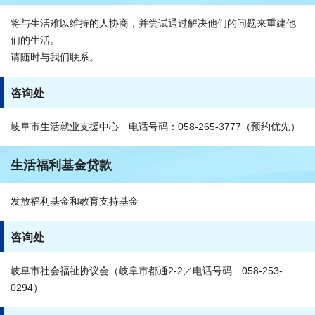
将与生活难以维持的人协商，并尝试通过解决他们的问题来重建他
们的生活。
请随时与我们联系。
咨询处
岐阜市生活就业支援中心 电话号码：058-265-3777（预约优先）
生活福利基金贷款
发放福利基金和教育支持基金
咨询处
岐阜市社会福祉协议会（岐阜市都通2-2／电话号码 058-253-
0294）