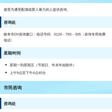
接受为遭受配偶或爱人暴力的人提供咨询。
咨询处
岐阜市DV咨询窗口：电话号码 0120－783－305〈咨询专用免费
电话〉
星期/时间
星期一到星期五（节假日、年末年始除外）
上午9点至下午4点45分
市民咨询
咨询处