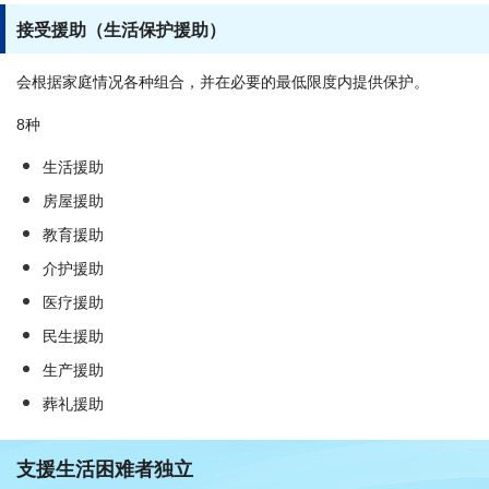
接受援助（生活保护援助）
会根据家庭情况各种组合，并在必要的最低限度内提供保护。
8种
生活援助
房屋援助
教育援助
介护援助
医疗援助
民生援助
生产援助
葬礼援助
支援生活困难者独立