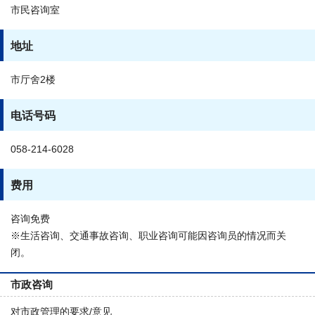
市民咨询室
地址
市厅舍2楼
电话号码
058-214-6028
费用
咨询免费
※生活咨询、交通事故咨询、职业咨询可能因咨询员的情况而关
闭。
市政咨询
对市政管理的要求/意见