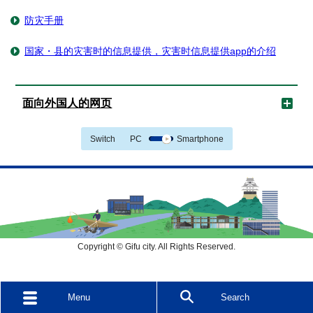
防灾手册
国家・县的灾害时的信息提供，灾害时信息提供app的介绍
面向外国人的网页
Switch
PC
Smartphone
Copyright © Gifu city. All Rights Reserved.
Menu
Search