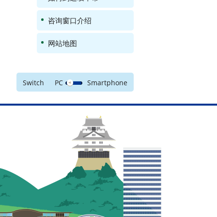
咨询窗口介绍
网站地图
Switch
PC
Smartphone