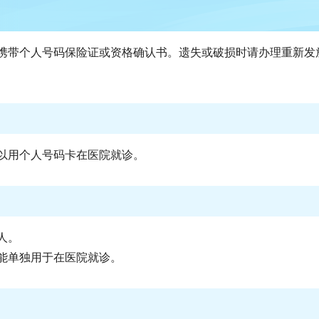
携带个人号码保险证或资格确认书。遗失或破损时请办理重新发
以用个人号码卡在医院就诊。
人。
能单独用于在医院就诊。