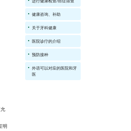
进行健康检查/癌症筛查
健康咨询、补助
关于牙科健康
医院诊疗的介绍
预防接种
外语可以对应的医院和牙
医
被允
证明