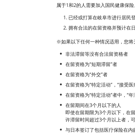
属于1和2的人需要加入国民健康保险
已经或打算在岐阜市进行居民
拥有合法的在留资格并预计在日
※如果以下任何一种情况适用，您将
非法滞留等没有合法留资格者
在留资格为“短期滞留”者
在留资格为“外交”者
在留资格为“特定活动”，“接受医
在留资格为“特定活动”者中，“年
在留期间在3个月以下的人
即使在留期限为3个月以下，在留资
许滞留时间超过3个月以上者，
与日本签订了包括医疗保险在内