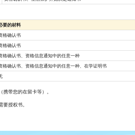
必要的材料
资格确认书
资格确认书
资格确认书、资格信息通知中的任意一种
资格确认书、资格信息通知中的任意一种、在学证明书
无
（携带您的在留卡等）。
需要授权书。