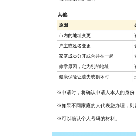
其他
原因
市内的地址变更
户主或姓名变更
家庭成员分开或合并在一起
修学原因，定为别的地址
健康保险证遗失或损坏时
※申请时，将确认申请人本人的身份
※如果不同家庭的人代表您办理，则
※可以确认个人号码的材料。