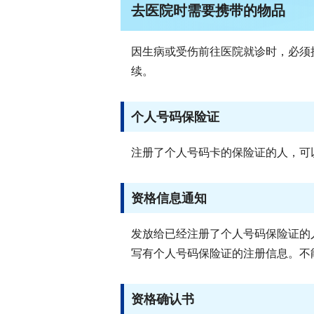
去医院时需要携带的物品
因生病或受伤前往医院就诊时，必须
续。
个人号码保险证
注册了个人号码卡的保险证的人，可
资格信息通知
发放给已经注册了个人号码保险证的
写有个人号码保险证的注册信息。不
资格确认书