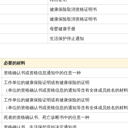
健康保险取消资格证明书
健康保险取消资格证明书
母婴健康手册
生活保护停止通知
必要的材料
资格确认书或资格信息通知中的任意一种
工作单位的健康保险证明或有健康保险的证明
（单位的资格确认书或资格信息的通知等含有全体成员姓名的材料
工作单位的健康保险证明或有健康保险的证明
（单位的资格确认书或资格信息的通知等含有全体成员姓名的材料
死者的资格确认书、死亡诊断书中的任意一种
资格确认书、生活保护开始决定通知书