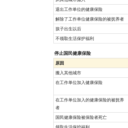
退出工作单位的健康保险
解除了工作单位健康保险的被抚养者
孩子出生以后
不领取生活保护福利
停止国民健康保险
原因
搬入其他城市
在工作单位加入健康保险
在工作单位加入的健康保险的被抚养
者
国民健康保险被保险者死亡
领取生活保护福利