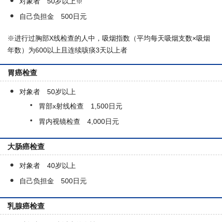
对象者 50岁以上※
自己负担金 500日元
※进行过胸部X线检查的人中，吸烟指数（平均每天吸烟支数×吸烟
年数）为600以上且连续咳痰3天以上者
胃癌检查
对象者 50岁以上
胃部x射线检查 1,500日元
胃内视镜检查 4,000日元
大肠癌检查
对象者 40岁以上
自己负担金 500日元
乳腺癌检查