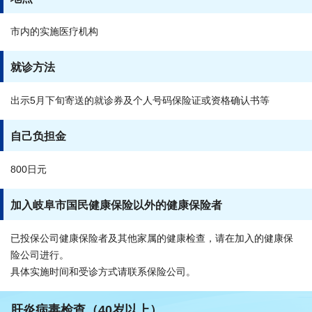
市内的实施医疗机构
就诊方法
出示5月下旬寄送的就诊券及个人号码保险证或资格确认书等
自己负担金
800日元
加入岐阜市国民健康保险以外的健康保险者
已投保公司健康保险者及其他家属的健康检查，请在加入的健康保
险公司进行。
具体实施时间和受诊方式请联系保险公司。
肝炎病毒检查（40岁以上）