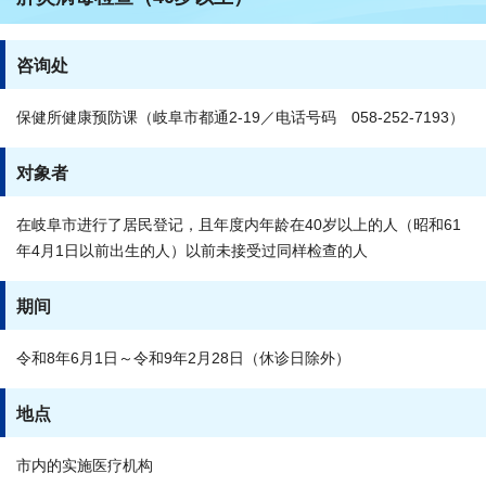
咨询处
保健所健康预防课（岐阜市都通2-19／电话号码 058-252-7193）
对象者
在岐阜市进行了居民登记，且年度内年龄在40岁以上的人（昭和61
年4月1日以前出生的人）以前未接受过同样检查的人
期间
令和8年6月1日～令和9年2月28日（休诊日除外）
地点
市内的实施医疗机构