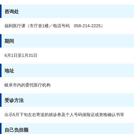
咨询处
福利医疗课（市厅舍1楼／电话号码 058-214-2225）
期间
6月1日至1月31日
地址
岐阜市内的委托医疗机构
受诊方法
出示5月下旬左右寄送的就诊券及个人号码保险证或资格确认书等
自己负担额