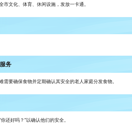
用全市文化、体育、休闲设施，发放一卡通。
服务
困难需要确保食物并定期确认其安全的老人家庭分发食物。
“你还好吗？”以确认他们的安全。