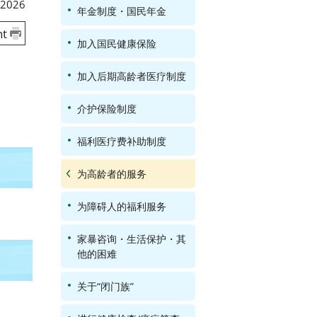
 2026
年金制度・国民年金
nt
加入国民健康保险
加入后期高龄者医疗制度
介护保险制度
福利医疗费补助制度
为高龄者的服务
为障碍人的福利服务
家暴咨询・生活保护・其
他的困难
关于“闭门族”