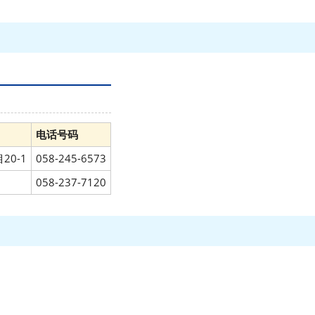
电话号码
20-1
058-245-6573
1
058-237-7120