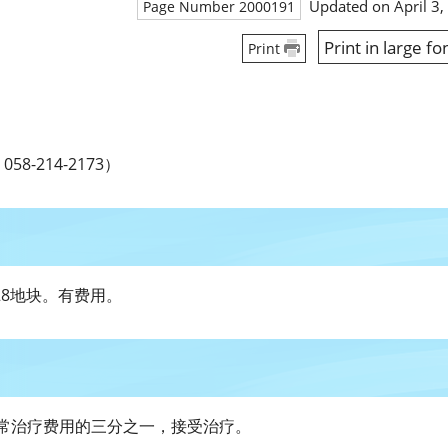
Updated on April 3,
Page Number 2000191
Print in large fo
Print
-214-2173）
28地块。有费用。
常治疗费用的三分之一，接受治疗。