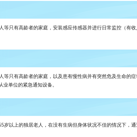
老人等只有高龄者的家庭，安装感应传感器并进行日常监控（有收
老人等只有高龄者的家庭，以及患有慢性病并有突然危及生命的症
从业单位的紧急通知设备。
65岁以上的独居老人，在没有生病但身体状况不佳的情况下，通