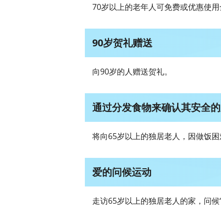
70岁以上的老年人可免费或优惠使
90岁贺礼赠送
向90岁的人赠送贺礼。
通过分发食物来确认其安全的
将向65岁以上的独居老人，因做饭
爱的问候运动
走访65岁以上的独居老人的家，问候