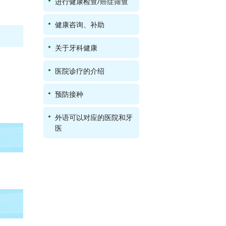
进行健康检查/癌症筛查
健康咨询、补助
关于牙科健康
医院诊疗的介绍
预防接种
外语可以对应的医院和牙
医