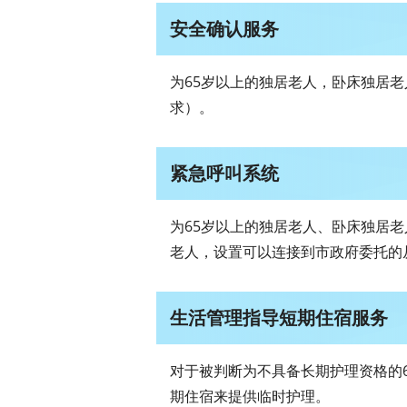
安全确认服务
为65岁以上的独居老人，卧床独居
求）。
紧急呼叫系统
为65岁以上的独居老人、卧床独居
老人，设置可以连接到市政府委托的
生活管理指导短期住宿服务
对于被判断为不具备长期护理资格的
期住宿来提供临时护理。