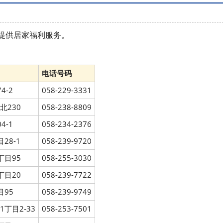
提供居家福利服务。
电话号码
4-2
058-229-3331
北230
058-238-8809
4-1
058-234-2376
28-1
058-239-9720
丁目95
058-255-3030
丁目20
058-239-7722
目95
058-239-9749
丁目2‐33
058-253-7501