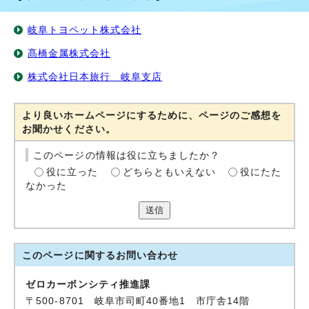
岐阜トヨペット株式会社
髙橋金属株式会社
株式会社日本旅行 岐阜支店
より良いホームページにするために、ページのご感想を
お聞かせください。
このページの情報は役に立ちましたか？
役に立った
どちらともいえない
役にたた
なかった
送信
このページに関する
お問い合わせ
ゼロカーボンシティ推進課
〒500-8701 岐阜市司町40番地1 市庁舎14階