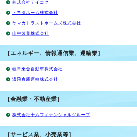
株式会社テイコク
トヨタホーム株式会社
ヤマカトラストホームズ株式会社
山中製菓株式会社
［エネルギー、情報通信業、運輸業］
岐阜乗合自動車株式会社
濃飛倉庫運輸株式会社
［金融業・不動産業］
株式会社十六フィナンシャルグループ
［サービス業、小売業等］