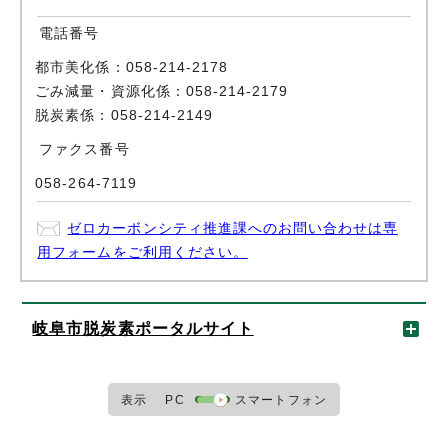
電話番号
都市美化係：058-214-2178
ごみ減量・資源化係：058-214-2179
脱炭素係：058-214-2149
ファクス番号
058-264-7119
ゼロカーボンシティ推進課へのお問い合わせは専
用フォームをご利用ください。
岐阜市脱炭素ポータルサイト
表示
PC
スマートフォン