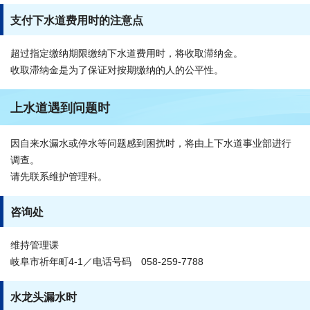
支付下水道费用时的注意点
超过指定缴纳期限缴纳下水道费用时，将收取滞纳金。
收取滞纳金是为了保证对按期缴纳的人的公平性。
上水道遇到问题时
因自来水漏水或停水等问题感到困扰时，将由上下水道事业部进行
调查。
请先联系维护管理科。
咨询处
维持管理课
岐阜市祈年町4-1／电话号码 058-259-7788
水龙头漏水时