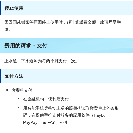
停止使用
因回国或搬家等原因停止使用时，须计算缴费金额，故请尽早联
络。
费用的请求・支付
上水道、下水道均为每两个月支付一次。
支付方法
缴费单支付
在金融机构、便利店支付
用智能手机等移动末端的照相机读取缴费单上的条形
码，在提供手机支付服务的应用软件（PayB、
PayPay、au PAY）支付