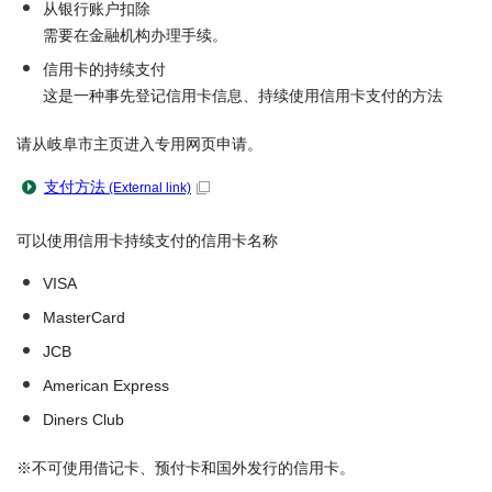
从银行账户扣除
需要在金融机构办理手续。
信用卡的持续支付
这是一种事先登记信用卡信息、持续使用信用卡支付的方法
请从岐阜市主页进入专用网页申请。
支付方法
(External link)
可以使用信用卡持续支付的信用卡名称
VISA
MasterCard
JCB
American Express
Diners Club
※不可使用借记卡、预付卡和国外发行的信用卡。