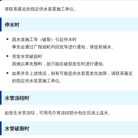
请联系最近的指定供水装置施工单位。
停水时
因水道施工等（破裂）引起停水时
事先会通过广报或町内回览等进行通知，请提前储水。
突发水管破损时
因难以事先预料，故只能在破损发生时进行通知。
如果并非上述情况，则有可能是供水装置发生故障，请联系最近
的指定供水装置施工单位。
水管冻结时
如发生水管冻结，可用毛巾将冻结部分包住后浇上温水。
水管破裂时