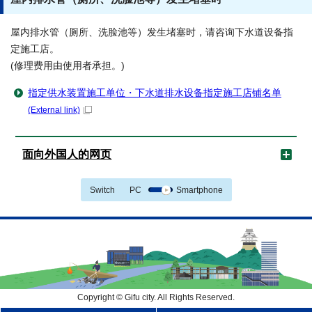
屋内排水管（厕所、洗脸池等）发生堵塞时，请咨询下水道设备指
定施工店。
(修理费用由使用者承担。)
指定供水装置施工单位・下水道排水设备指定施工店铺名单
(External link)
面向外国人的网页
Switch
PC
Smartphone
Copyright © Gifu city. All Rights Reserved.