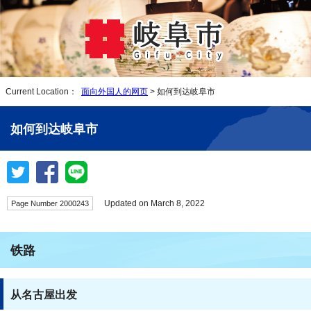
Current Location：
面向外国人的网页
> 如何到达岐阜市
如何到达岐阜市
Updated on March 8, 2022
Page Number 2000243
铁路
从名古屋出发