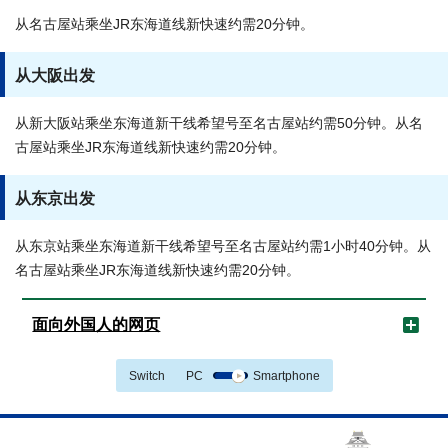
从名古屋站乘坐JR东海道线新快速约需20分钟。
从大阪出发
从新大阪站乘坐东海道新干线希望号至名古屋站约需50分钟。从名
古屋站乘坐JR东海道线新快速约需20分钟。
从东京出发
从东京站乘坐东海道新干线希望号至名古屋站约需1小时40分钟。从
名古屋站乘坐JR东海道线新快速约需20分钟。
面向外国人的网页
Switch
PC
Smartphone