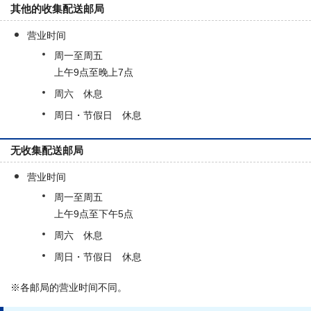
其他的收集配送邮局
营业时间
周一至周五
上午9点至晚上7点
周六 休息
周日・节假日 休息
无收集配送邮局
营业时间
周一至周五
上午9点至下午5点
周六 休息
周日・节假日 休息
※各邮局的营业时间不同。