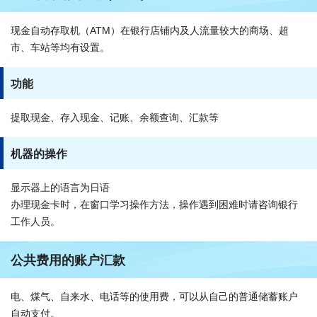
现金自动存取机（ATM）在银行店铺内及人流量较大的商场、超
市、车站等均有设置。
功能
提取现金、存入现金、记账、余额查询、汇款等
机器的操作
显示器上的语言为日语
办理现金卡时，在窗口学习操作方法，操作遇到困难时请咨询银行
工作人员。
公共费用的账户汇款
电、煤气、自来水、电话等的使用费，可以从自己的普通储蓄账户
自动支付。