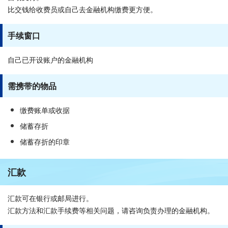
比交钱给收费员或自己去金融机构缴费更方便。
手续窗口
自己已开设账户的金融机构
需携带的物品
缴费账单或收据
储蓄存折
储蓄存折的印章
汇款
汇款可在银行或邮局进行。
汇款方法和汇款手续费等相关问题，请咨询负责办理的金融机构。