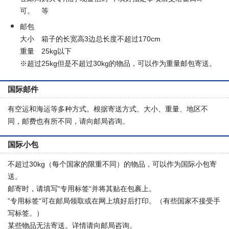
可。 等
邮包
大小 箱子的长宽高3边总长度不超过170cm
重量 25kg以下
※超过25kg但是不超过30kg的物品，可以作为重量邮包寄送。
国际邮件
有空运和海运等多种方式。根据寄送方式、大小、重量、地区不
同，邮费也有所不同，请向邮局咨询。
国际小包
不超过30kg（每个国家的限重不同）的物品，可以作为国际小包寄
送。
邮寄时，请填写“专用标签“并将其贴在包裹上。
”专用标签“可在邮局领取或在网上填好后打印。（有些国家不接受手
写标签。）
某些物品无法寄送。详情请向邮局咨询。