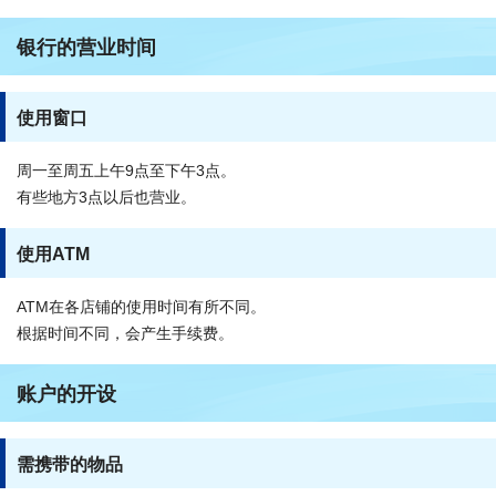
银行的营业时间
使用窗口
周一至周五上午9点至下午3点。
有些地方3点以后也营业。
使用ATM
ATM在各店铺的使用时间有所不同。
根据时间不同，会产生手续费。
账户的开设
需携带的物品