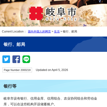
Current Location：
面向外国人的网页
>
生活
> 银行、邮局
银行、邮局
Updated on April 5, 2026
Page Number 2000218
银行等
岐阜市设有银行、信用金库、信用组合、农业协同组合和劳动金
库，可以在这些机构开设储蓄账户。