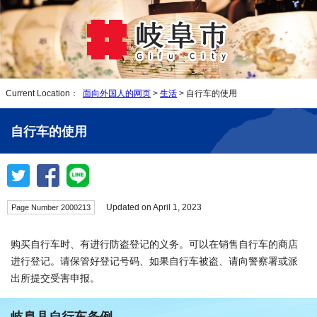
Current Location：
面向外国人的网页
>
生活
> 自行车的使用
自行车的使用
Updated on April 1, 2023
Page Number 2000213
购买自行车时、有进行防盗登记的义务。可以在销售自行车的商店
进行登记。请保管好登记号码、如果自行车被盗、请向警察署或派
出所提交受害申报。