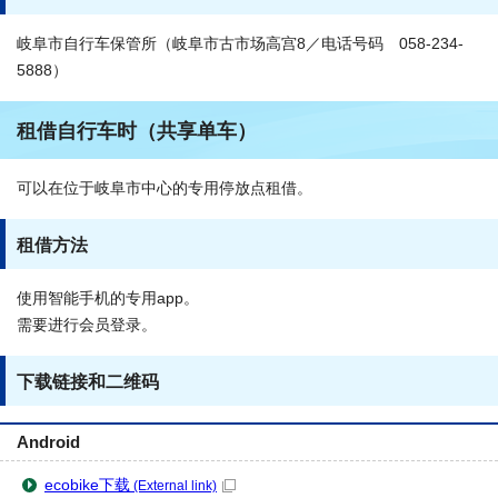
岐阜市自行车保管所（岐阜市古市场高宫8／电话号码 058-234-
5888）
租借自行车时（共享单车）
可以在位于岐阜市中心的专用停放点租借。
租借方法
使用智能手机的专用app。
需要进行会员登录。
下载链接和二维码
Android
ecobike下载
(External link)