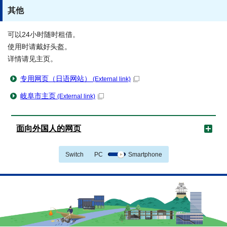
其他
可以24小时随时租借。
使用时请戴好头盔。
详情请见主页。
专用网页（日语网站）
(External link)
岐阜市主页
(External link)
面向外国人的网页
Switch
PC
Smartphone