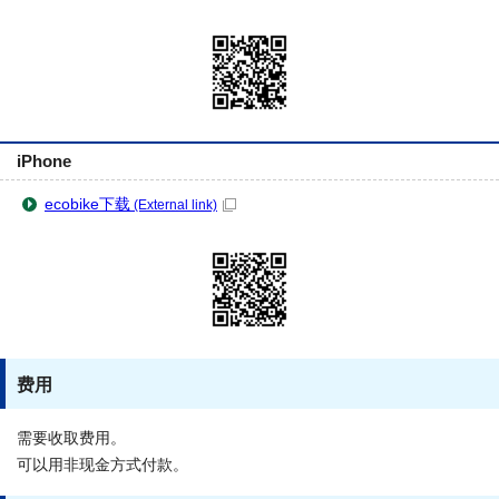
iPhone
ecobike下载
(External link)
费用
需要收取费用。
可以用非现金方式付款。