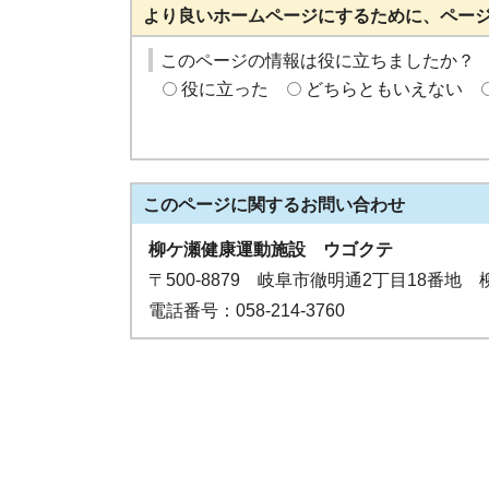
より良いホームページにするために、ペー
このページの情報は役に立ちましたか？
役に立った
どちらともいえない
このページに関する
お問い合わせ
柳ケ瀬健康運動施設 ウゴクテ
〒500-8879 岐阜市徹明通2丁目18番地
電話番号：058-214-3760