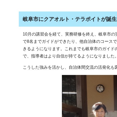
岐阜市にクアオルト・テラポイトが誕生しま
10月の講習会を経て、実務研修を終え、岐阜市の
で8名までガイドができたり、他自治体のコース
きるようになります。これまでも岐阜市のガイド
で、指導者はより自信が持てるようになりました
こうした強みを活かし、自治体間交流の活発化も