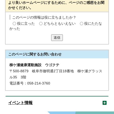
より良いホームページにするために、ページのご感想をお聞
かせください。
このページの情報は役に立ちましたか？
役に立った
どちらともいえない
役にたたな
かった
送信
このページに関する
お問い合わせ
柳ケ瀬健康運動施設 ウゴクテ
〒500-8879 岐阜市徹明通2丁目18番地 柳ケ瀬グラッス
ル35 3階
電話番号：058-214-3760
イベント情報