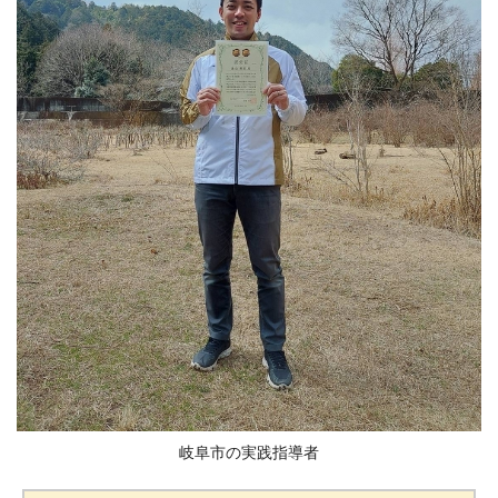
岐阜市の実践指導者