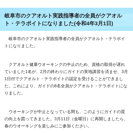
岐阜市のクアオルト実践指導者の全員がクアオル
ト・テラポイトになりました(令和4年3月1日)
岐阜市のクアオルト実践指導者の全員がクアオルト・テラポイ
トになりました。
クアオルト健康ウオーキングの中止のため、資格の取得が遅れ
ていました1名が、2月の終わりにガイドの実地講習を済ませ、3月
1日付でクアオルト・テラポイトの認定を受けることができまし
た。これにより、ガイドの8名全員がクアオルト・テラポイトにな
りました。
ウオーキングが中止となっている間も、このようにガイドの質
の向上を図ってきました。3月11日（金曜日）に再開しましたら、
春のウオーキングを楽しみにご参加ください。