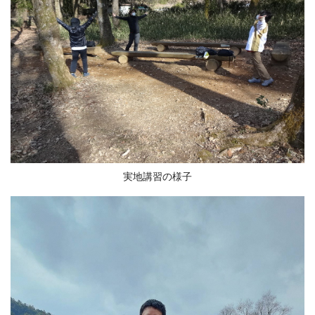
実地講習の様子