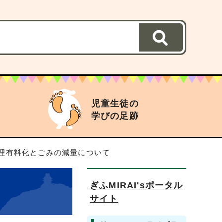
児童生徒の
学びの足跡
処理有料化とごみの減量について
ぎふMIRAI'sポータル
サイト