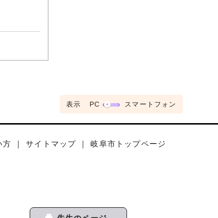
表示
PC
スマートフォン
い方
サイトマップ
岐阜市トップページ