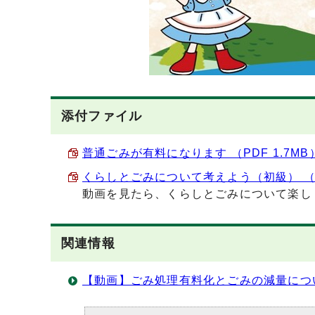
添付ファイル
普通ごみが有料になります （PDF 1.7MB
くらしとごみについて考えよう（初級） （PD
動画を見たら、くらしとごみについて楽し
関連情報
【動画】ごみ処理有料化とごみの減量につ