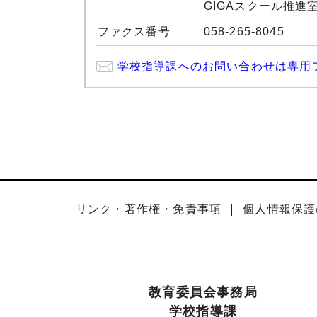
GIGAスクール推進室：0
ファクス番号
058-265-8045
学校指導課へのお問い合わせは専用
リンク・著作権・免責事項
個人情報保護
教育委員会事務局
学校指導課