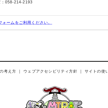
58-214-2193
フォームをご利用ください。
の考え方
ウェブアクセシビリティ方針
サイトの使