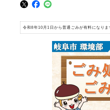
令和8年10月1日から普通ごみが有料になりま