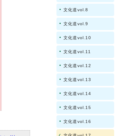
文化道vol.8
文化道vol.9
文化道vol.10
文化道vol.11
文化道vol.12
文化道vol.13
文化道vol.14
文化道vol.15
文化道vol.16
文化道vol.17