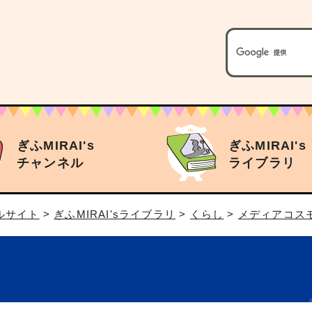
ぎふMIRAI's
ぎふMIRAI's
チャンネル
ライブラリ
タルサイト
>
ぎふMIRAI'sライブラリ
>
くらし
>
メディアコス