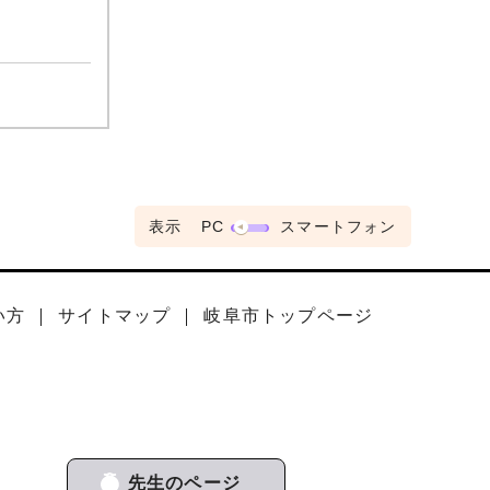
表示
PC
スマートフォン
い方
サイトマップ
岐阜市トップページ
先生のページ