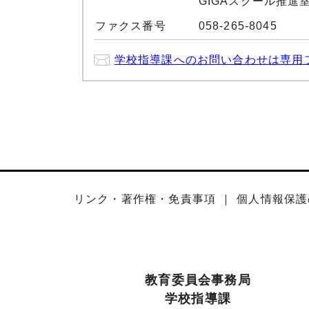
GIGAスクール推進室：0
ファクス番号
058-265-8045
学校指導課へのお問い合わせは専用
リンク・著作権・免責事項
個人情報保護
教育委員会事務局
学校指導課