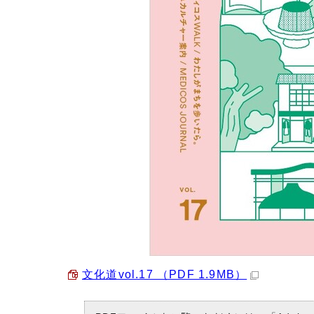
文化道vol.17 （PDF 1.9MB）