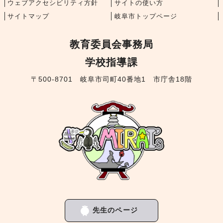
ウェブアクセシビリティ方針
サイトの使い方
サイトマップ
岐阜市トップページ
教育委員会事務局
学校指導課
〒500-8701 岐阜市司町40番地1 市庁舎18階
先生のページ