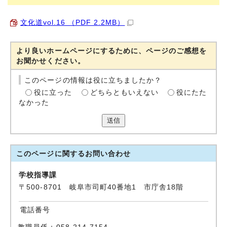
文化道vol.16 （PDF 2.2MB）
より良いホームページにするために、ページのご感想を
お聞かせください。
このページの情報は役に立ちましたか？
役に立った
どちらともいえない
役にたた
なかった
送信
このページに関する
お問い合わせ
学校指導課
〒500-8701 岐阜市司町40番地1 市庁舎18階
電話番号