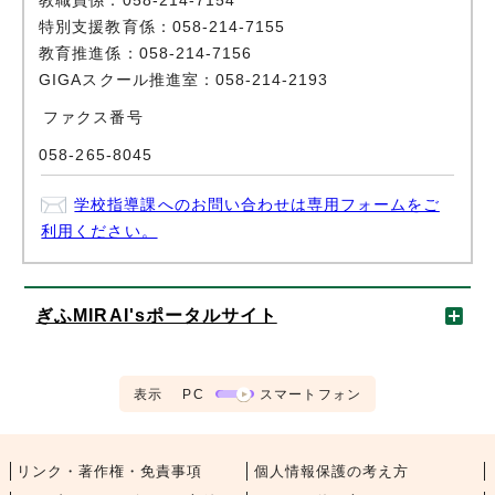
教職員係：058-214-7154
特別支援教育係：058-214-7155
教育推進係：058-214-7156
GIGAスクール推進室：058-214-2193
ファクス番号
058-265-8045
学校指導課へのお問い合わせは専用フォームをご
利用ください。
ぎふMIRAI'sポータルサイト
表示
PC
スマートフォン
リンク・著作権・免責事項
個人情報保護の考え方