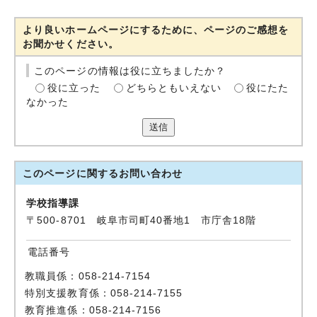
より良いホームページにするために、ページのご感想を
お聞かせください。
このページの情報は役に立ちましたか？
役に立った
どちらともいえない
役にたた
なかった
送信
このページに関する
お問い合わせ
学校指導課
〒500-8701 岐阜市司町40番地1 市庁舎18階
電話番号
教職員係：058-214-7154
特別支援教育係：058-214-7155
教育推進係：058-214-7156