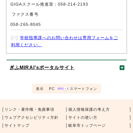
GIGAスクール推進室：058-214-2193
ファクス番号
058-265-8045
学校指導課へのお問い合わせは専用フォームをご
利用ください。
ぎふMIRAI'sポータルサイト
表示
PC
スマートフォン
リンク・著作権・免責事項
個人情報保護の考え方
ウェブアクセシビリティ方針
サイトの使い方
サイトマップ
岐阜市トップページ