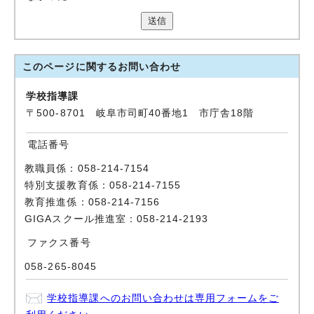
送信
このページに関する
お問い合わせ
学校指導課
〒500-8701 岐阜市司町40番地1 市庁舎18階
電話番号
教職員係：058-214-7154
特別支援教育係：058-214-7155
教育推進係：058-214-7156
GIGAスクール推進室：058-214-2193
ファクス番号
058-265-8045
学校指導課へのお問い合わせは専用フォームをご