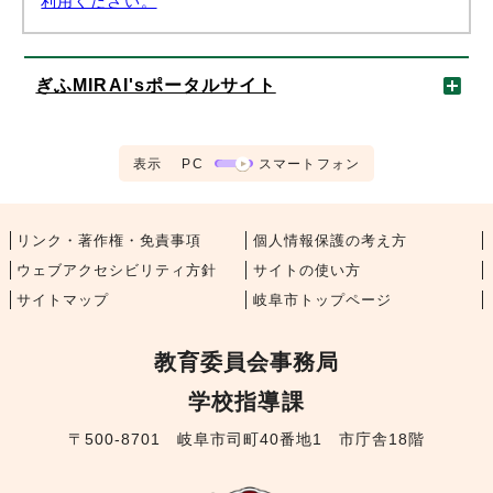
利用ください。
ぎふMIRAI'sポータルサイト
表示
PC
スマートフォン
リンク・著作権・免責事項
個人情報保護の考え方
ウェブアクセシビリティ方針
サイトの使い方
サイトマップ
岐阜市トップページ
教育委員会事務局
学校指導課
〒500-8701 岐阜市司町40番地1 市庁舎18階