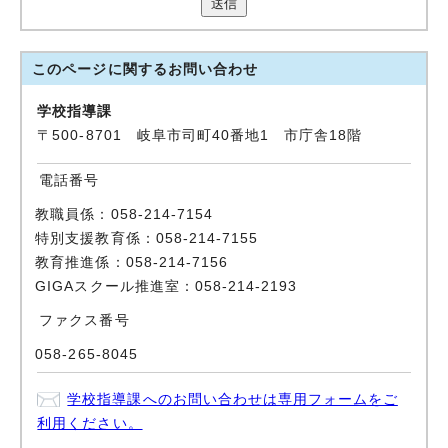
送信
このページに関する
お問い合わせ
学校指導課
〒500-8701 岐阜市司町40番地1 市庁舎18階
電話番号
教職員係：058-214-7154
特別支援教育係：058-214-7155
教育推進係：058-214-7156
GIGAスクール推進室：058-214-2193
ファクス番号
058-265-8045
学校指導課へのお問い合わせは専用フォームをご
利用ください。