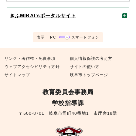
ぎふMIRAI'sポータルサイト
表示
PC
スマートフォン
リンク・著作権・免責事項
個人情報保護の考え方
ウェブアクセシビリティ方針
サイトの使い方
サイトマップ
岐阜市トップページ
教育委員会事務局
学校指導課
〒500-8701 岐阜市司町40番地1 市庁舎18階