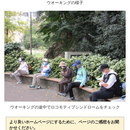
ウオーキングの様子
ウオーキングの途中でロコモティブシンドロームをチェック
より良いホームページにするために、ページのご感想をお聞
かせください。