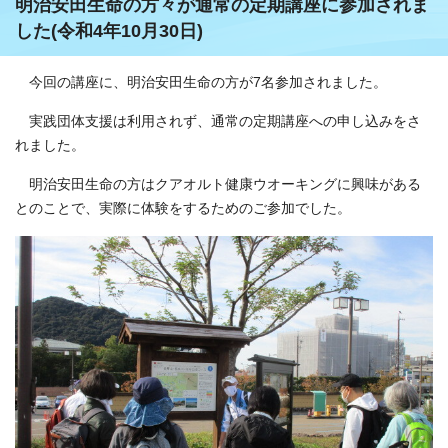
明治安田生命の方々が通常の定期講座に参加されま
した(令和4年10月30日)
今回の講座に、明治安田生命の方が7名参加されました。
実践団体支援は利用されず、通常の定期講座への申し込みをさ
れました。
明治安田生命の方はクアオルト健康ウオーキングに興味がある
とのことで、実際に体験をするためのご参加でした。