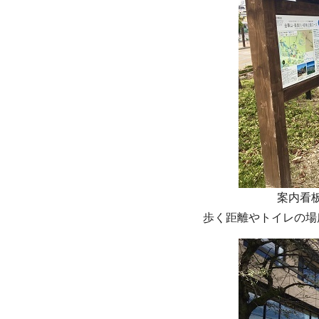
案内看
歩く距離やトイレの場