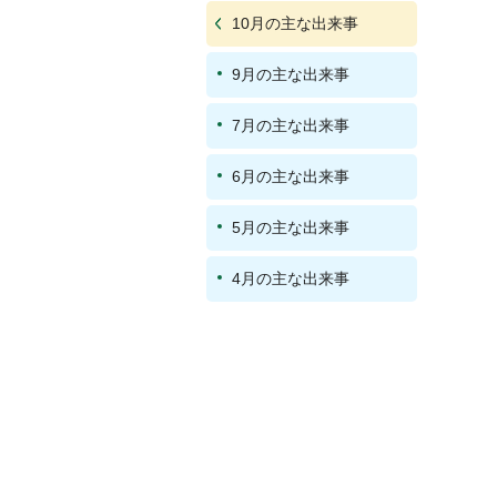
10月の主な出来事
9月の主な出来事
7月の主な出来事
6月の主な出来事
5月の主な出来事
4月の主な出来事