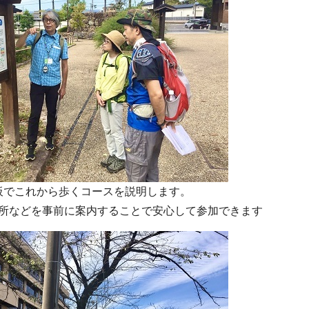
板でこれから歩くコースを説明します。
所などを事前に案内することで安心して参加できます