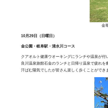
金
10月29日（日曜日）
金公園・岐阜駅・清水川コース
クアオルト健康ウオーキングにランチや温泉が付い
良川温泉旅館石金のランチと日帰り温泉で疲れを癒
汗ばむ陽気でしたが皆さん楽しく歩くことができ