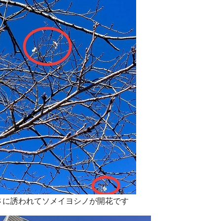
さに誘われてソメイヨシノが開花です