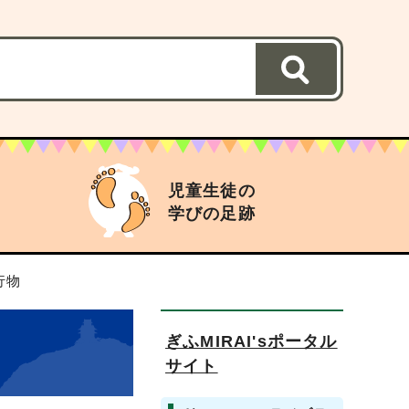
児童生徒の
学びの足跡
行物
ぎふMIRAI'sポータル
サイト