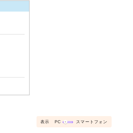
表示
PC
スマートフォン