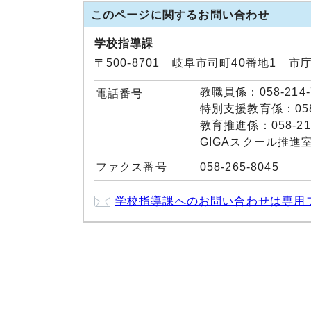
このページに関する
お問い合わせ
学校指導課
〒500-8701 岐阜市司町40番地1 市
教職員係：058-214-
電話番号
特別支援教育係：058-
教育推進係：058-214
GIGAスクール推進室：0
ファクス番号
058-265-8045
学校指導課へのお問い合わせは専用