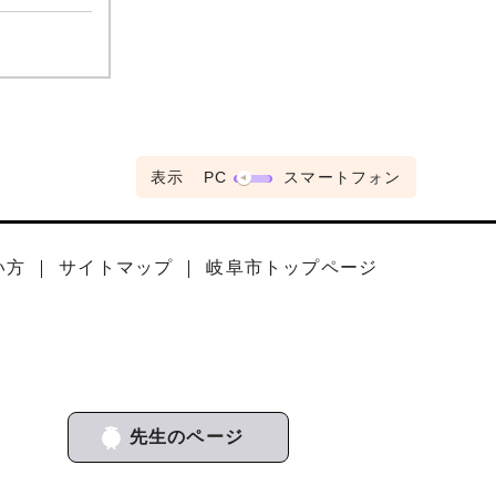
表示
PC
スマートフォン
い方
サイトマップ
岐阜市トップページ
先生のページ