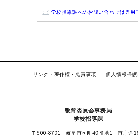
学校指導課へのお問い合わせは専用
リンク・著作権・免責事項
個人情報保護
教育委員会事務局
学校指導課
〒500-8701 岐阜市司町40番地1 市庁舎1