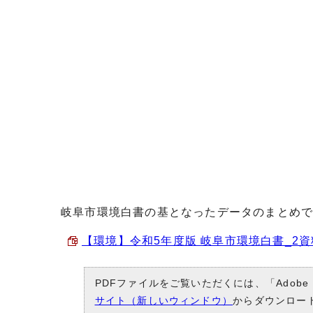
岐阜市環境白書の基となったデータのまとめ
【環境】令和5年度版 岐阜市環境白書_2資料編
PDFファイルをご覧いただくには、「Adobe
サイト（新しいウィンドウ）
からダウンロー