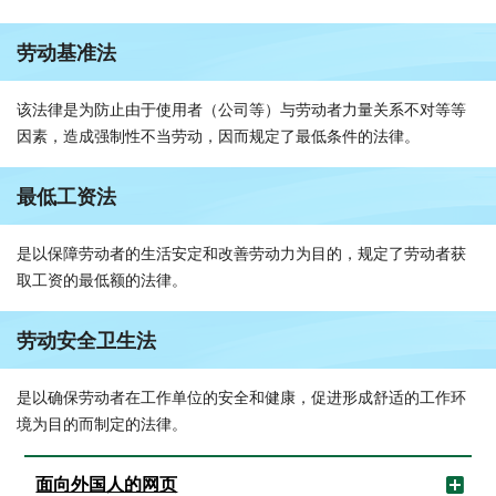
劳动基准法
该法律是为防止由于使用者（公司等）与劳动者力量关系不对等等
因素，造成强制性不当劳动，因而规定了最低条件的法律。
最低工资法
是以保障劳动者的生活安定和改善劳动力为目的，规定了劳动者获
取工资的最低额的法律。
劳动安全卫生法
是以确保劳动者在工作单位的安全和健康，促进形成舒适的工作环
境为目的而制定的法律。
面向外国人的网页