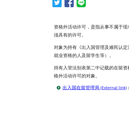
资格外活动许可，是指从事不属于现
须具有的许可。
对象为持有《出入国管理及难民认定
就业资格的人及留学生等）。
持有入管法别表第二中记载的在留资格
格外活动许可的对象。
出入国在留管理局
(External link)