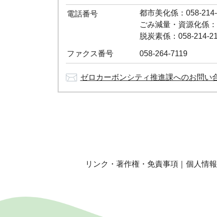
都市美化係：058-214-
電話番号
ごみ減量・資源化係：058
脱炭素係：058-214-21
ファクス番号
058-264-7119
ゼロカーボンシティ推進課へのお問い
リンク・著作権・免責事項
個人情報