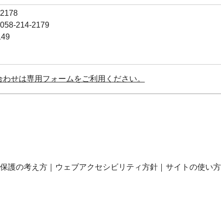
2178
-214-2179
49
合わせは専用フォームをご利用ください。
保護の考え方
ウェブアクセシビリティ方針
サイトの使い方