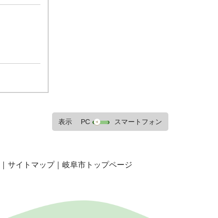
表示
PC
スマートフォン
サイトマップ
岐阜市トップページ