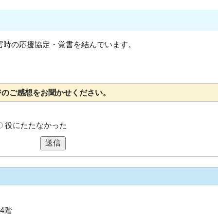
害時の応援協定・覚書を結んでいます。
ジのご感想をお聞かせください。
役にたたなかった
送信
4階