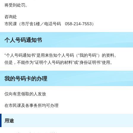
将受到处罚。
咨询处
市民课（市厅舍1楼／电话号码 058-214-7553）
个人号码通知书
“个人号码通知书”是用来告知个人号码（“我的号码”）的资料。
但是，不能作为“证明个人号码的材料”或“身份证明书”使用。
我的号码卡的办理
仅向有意领取的人发放
在市民课及各事务所均可办理
用途