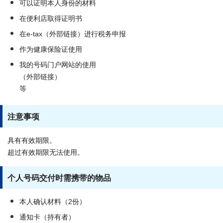
可以证明本人身份的材料
在便利店取得证明书
在e-tax（外部链接）进行税务申报
作为健康保险证使用
我的号码门户网站的使用
（外部链接）
等
注意事项
具有有效期限。
超过有效期限无法使用。
个人号码交付时需携带的物品
本人确认材料（2份）
通知卡（持有者）