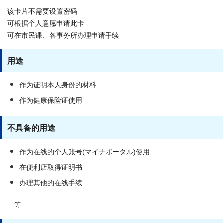
该卡片不需要设置密码
可根据个人意愿申请此卡
可在市民课、各事务所办理申请手续
用途
作为证明本人身份的材料
作为健康保险证使用
不具备的用途
作为在线的个人账号(マイナポータル)使用
在便利店取得证明书
办理其他的在线手续
等