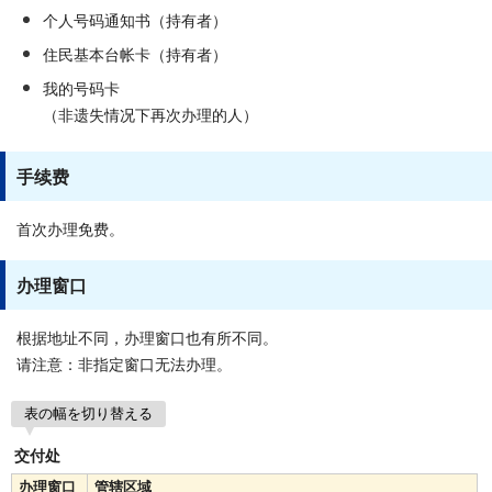
个人号码通知书（持有者）
住民基本台帐卡（持有者）
我的号码卡
（非遗失情况下再次办理的人）
手续费
首次办理免费。
办理窗口
根据地址不同，办理窗口也有所不同。
请注意：非指定窗口无法办理。
表の幅を切り替える
交付处
办理窗口
管辖区域