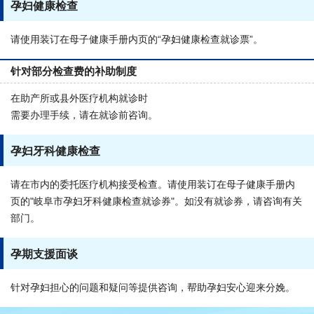
孕妇健康检查
请使用装订在母子健康手册内页的“孕妇健康检查就诊票”。
针对部分检查费的补助制度
在助产所或县外医疗机构就诊时
需要办理手续，请在就诊前咨询。
孕妇牙科健康检查
请在市内的委托医疗机构接受检查。请使用装订在母子健康手册内
页的"岐阜市孕妇牙科健康检查就诊券"。如没有就诊券，请咨询有关
部门。
孕期支援面谈
针对孕妇担心的问题和疑问等提供咨询，帮助孕妇安心迎来分娩。