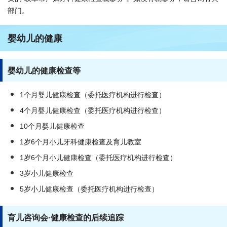
部门。
婴幼儿的健康
婴幼儿的健康检查等
1个月婴儿健康检查（委托医疗机构进行检查）
4个月婴儿健康检查（委托医疗机构进行检查）
10个月婴儿健康检查
1岁6个月小儿牙科健康检查及育儿教室
1岁6个月小儿健康检查（委托医疗机构进行检查）
3岁小儿健康检查
5岁小儿健康检查（委托医疗机构进行检查）
育儿咨询会·健康检查的后续追踪