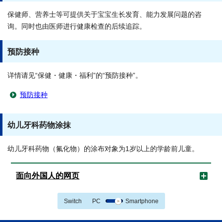
保健师、营养士等可提供关于宝宝生长发育、能力发展问题的咨
询。同时也由医师进行健康检查的后续追踪。
预防接种
详情请见“保健・健康・福利”的“预防接种”。
预防接种
幼儿牙科药物涂抹
幼儿牙科药物（氟化物）的涂布对象为1岁以上的学龄前儿童。
面向外国人的网页
Switch
PC
Smartphone