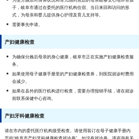
为使分娩后对身体状况和育儿感到焦虑的母亲能够安心地养育孩
子，岐阜市通过在委托的医疗机构住宿、当日来回和访问的形
式，为母亲和婴儿提供身心护理及育儿支持等。
需要事先申请。
产妇健康检查
为确保分娩后母亲的身心健康，岐阜市正在实施产妇健康检查服
务。
如果使用母子健康手册里的产妇健康检查券，到医院就诊时费用
会减少。
如果在县外的医疗机构进行检查，需要办理报销手续，请在就诊
前联系保健中心咨询。
产妇牙科健康检查
请在市内的委托医疗机构接受检查。请使用装订在母子健康手册内
页的“岐阜市产妇牙科健康检查就诊券”。如没有就诊券，请咨询有关