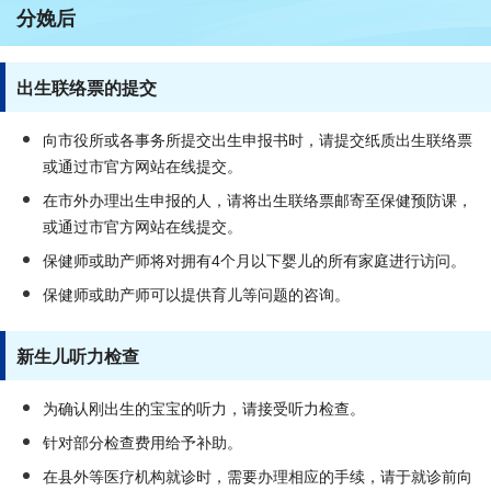
分娩后
出生联络票的提交
向市役所或各事务所提交出生申报书时，请提交纸质出生联络票
或通过市官方网站在线提交。
在市外办理出生申报的人，请将出生联络票邮寄至保健预防课，
或通过市官方网站在线提交。
保健师或助产师将对拥有4个月以下婴儿的所有家庭进行访问。
保健师或助产师可以提供育儿等问题的咨询。
新生儿听力检查
为确认刚出生的宝宝的听力，请接受听力检查。
针对部分检查费用给予补助。
在县外等医疗机构就诊时，需要办理相应的手续，请于就诊前向