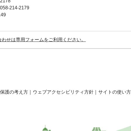
2178
-214-2179
49
合わせは専用フォームをご利用ください。
保護の考え方
ウェブアクセシビリティ方針
サイトの使い方