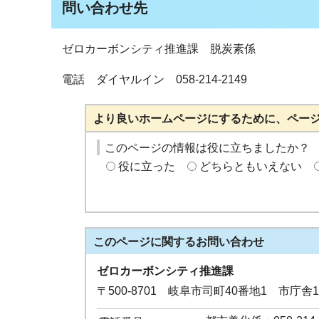
問い合わせ先
ゼロカーボンシティ推進課 脱炭素係
電話 ダイヤルイン 058-214-2149
より良いホームページにするために、ペー
このページの情報は役に立ちましたか？
役に立った
どちらともいえない
このページに関する
お問い合わせ
ゼロカーボンシティ推進課
〒500-8701 岐阜市司町40番地1 市庁舎1