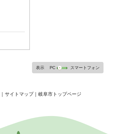
表示
PC
スマートフォン
サイトマップ
岐阜市トップページ