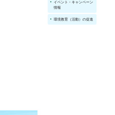
イベント・キャンペーン
情報
環境教育（活動）の促進