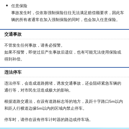
任意保险
事故发生时，仅依靠强制保险往往无法满足赔偿额要求，因此车
辆的所有者通常在加入强制保险的同时，也会加入任意保险。
交通事故
不管发生任何事故，请务必报警。
如果不报警，即使过后产生事故后遗症，也有可能无法使用保险或
得到补偿。
违法停车
违法停车，会造成道路拥堵，诱发交通事故，还会阻碍紧急车辆的
通行等，对市民生活造成极大的影响。
根据道路交通法，在设有道路标志等的地方，及距十字路口5m以内
和距人行横道边缘5m以内的区域内禁止停车。
停车时，请停在设有停车计时器的路边或停车场。