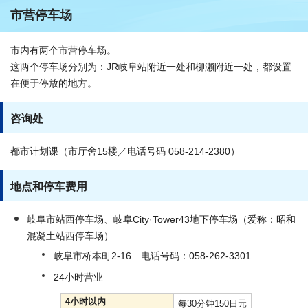
市营停车场
市内有两个市营停车场。
这两个停车场分别为：JR岐阜站附近一处和柳濑附近一处，都设置
在便于停放的地方。
咨询处
都市计划课（市厅舍15楼／电话号码 058-214-2380）
地点和停车费用
岐阜市站西停车场、岐阜City·Tower43地下停车场（爱称：昭和
混凝土站西停车场）
岐阜市桥本町2-16 电话号码：058-262-3301
24小时营业
4小时以内
每30分钟150日元