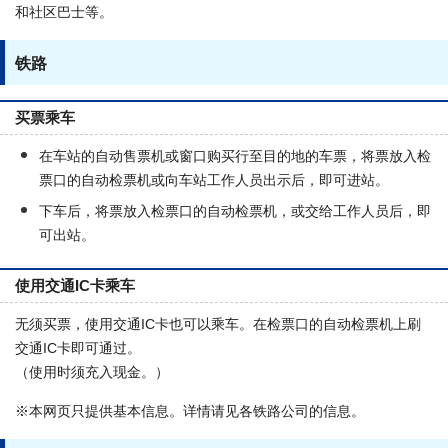
和社区巴士等。
铁路
买票乘车
在车站的自动售票机或窗口购买行至目的地的车票，将票放入检
票口的自动检票机或向车站工作人员出示后，即可进站。
下车后，将票放入检票口的自动检票机，或交给工作人员后，即
可出站。
使用交通IC卡乘车
无须买票，使用交通IC卡也可以乘车。在检票口的自动检票机上刷
交通IC卡即可通过。
（使用时须充入现金。）
※本网页只提供基本信息。详情请见各铁路公司的信息。