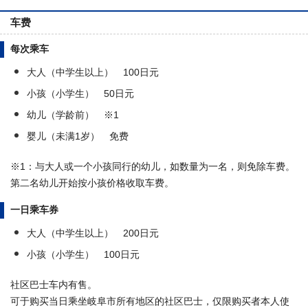
车费
每次乘车
大人（中学生以上） 100日元
小孩（小学生） 50日元
幼儿（学龄前） ※1
婴儿（未满1岁） 免费
※1：与大人或一个小孩同行的幼儿，如数量为一名，则免除车费。
第二名幼儿开始按小孩价格收取车费。
一日乘车券
大人（中学生以上） 200日元
小孩（小学生） 100日元
社区巴士车内有售。
可于购买当日乘坐岐阜市所有地区的社区巴士，仅限购买者本人使