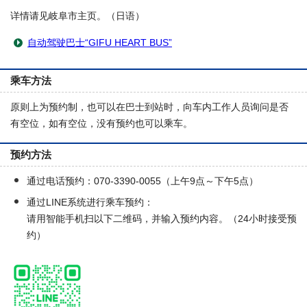
详情请见岐阜市主页。（日语）
自动驾驶巴士“GIFU HEART BUS”
乘车方法
原则上为预约制，也可以在巴士到站时，向车内工作人员询问是否
有空位，如有空位，没有预约也可以乘车。
预约方法
通过电话预约：070-3390-0055（上午9点～下午5点）
通过LINE系统进行乘车预约：
请用智能手机扫以下二维码，并输入预约内容。（24小时接受预
约）