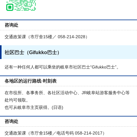
咨询处
交通政策课（市厅舍15楼／ 058-214-2028）
社区巴士（Gifukko巴士）
还有一种任何人都可以乘坐的岐阜市社区巴士“Gifukko巴士”。
各地区的运行路线·时刻表
在市役所、各事务所、各社区活动中心、JR岐阜站游客服务中心等
处均可领取。
也可从岐阜市主页获得。(日语)
咨询处
交通政策课（市厅舍15楼／电话号码 058-214-2017）