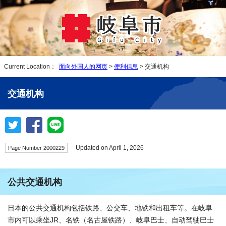
Current Location：
面向外国人的网页
>
便利信息
> 交通机构
交通机构
Updated on April 1, 2026
Page Number 2000229
公共交通机构
日本的公共交通机构包括铁路、公交车、地铁和出租车等。在岐阜
市内可以乘坐JR、名铁（名古屋铁路）、岐阜巴士、自动驾驶巴士