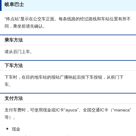
岐阜巴士
“终点站”显示在公交车正面。每条线路的经过路线和车站位置有所不
同，乘坐前请先确认。
乘车方法
请从后门上车。
下车方法
下车时，在目的地车站的报站广播响起后按下车按钮，从前门下
车。
支付方法
支付车费时，可使用现金或IC卡“ayuca”、全国交通IC卡（“manaca”
等）。
现金